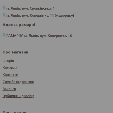
м. Львів, вул. Снопківська, 4
м. Львів, вул. Коперника, 11 (у дворику)
Адреса рамарні
РАМАРНЯ м. Львів, вул. Коперника, 16
Про магазин
Історія
Команда
Контакти
Служба підтримки
Вакансії
Публічний договір
Про товари