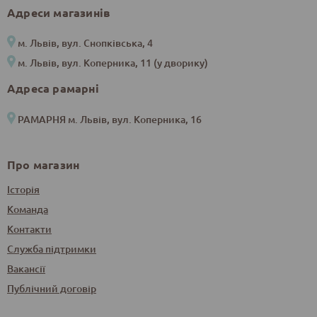
Адреси магазинів
м. Львів, вул. Снопківська, 4
м. Львів, вул. Коперника, 11 (у дворику)
Адреса рамарні
РАМАРНЯ м. Львів, вул. Коперника, 16
Про магазин
Історія
Команда
Контакти
Служба підтримки
Вакансії
Публічний договір