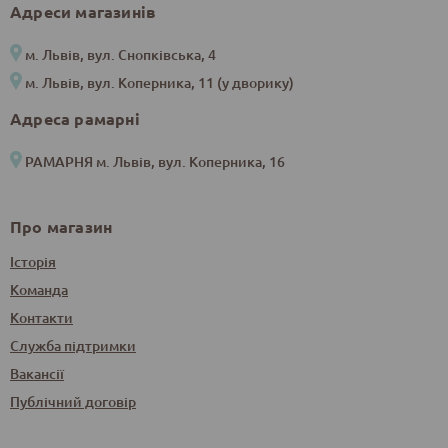
Адреси магазинів
м. Львів, вул. Снопківська, 4
м. Львів, вул. Коперника, 11 (у дворику)
Адреса рамарні
РАМАРНЯ м. Львів, вул. Коперника, 16
Про магазин
Історія
Команда
Контакти
Служба підтримки
Вакансії
Публічний договір