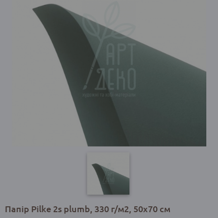
Папір Pilke 2s plumb, 330 г/м2, 50x70 см