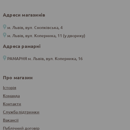
Адреси магазинів
м. Львів, вул. Снопківська, 4
м. Львів, вул. Коперника, 11 (у дворику)
Адреса рамарні
РАМАРНЯ м. Львів, вул. Коперника, 16
Про магазин
Історія
Команда
Контакти
Служба підтримки
Вакансії
Публічний договір