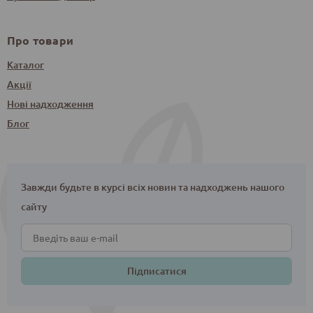
Про товари
Каталог
Акції
Нові надходження
Блог
Завжди будьте в курсі всіх новин та надходжень нашого
сайту
Підписатися