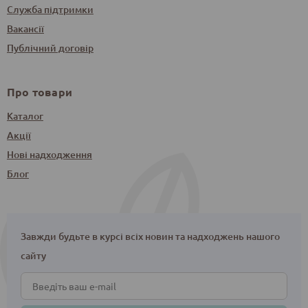
Служба підтримки
Вакансії
Публічний договір
Про товари
Каталог
Акції
Нові надходження
Блог
Завжди будьте в курсі всіх новин та надходжень нашого
сайту