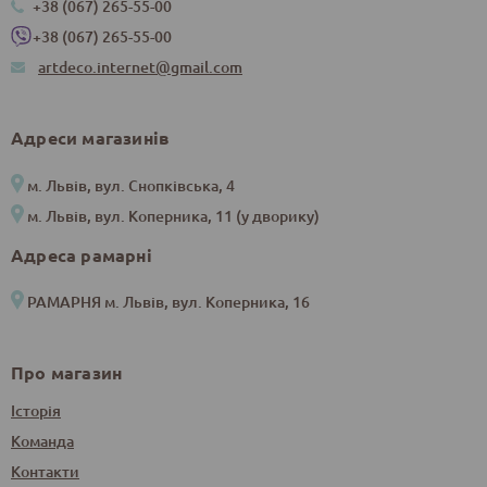
+38 (067) 265-55-00
+38 (067) 265-55-00
artdeco.internet@gmail.com
Адреси магазинів
м. Львів, вул. Снопківська, 4
м. Львів, вул. Коперника, 11 (у дворику)
Адреса рамарні
РАМАРНЯ м. Львів, вул. Коперника, 16
Про магазин
Історія
Команда
Контакти