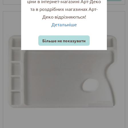
ціни в інтернет-магазині Арт-Деко
та в роздрібних магазинах Арт-
Деко відрізняються!
Детальніше
Більше не показувати