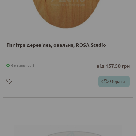
Палітра дерев'яна, овальна, ROSA Studio
від 157.50 грн
Є в наявності
Обрати