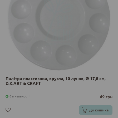
Палітра пластикова, кругла, 10 лунок, Ø 17,8 см,
D.K.ART & CRAFT
49 грн
Є в наявності
До кошика