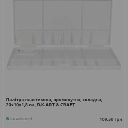
Палітра пластикова, прямокутна, складна,
20х10х1,8 см, D.K.ART & CRAFT
109.50 грн
Є в наявності