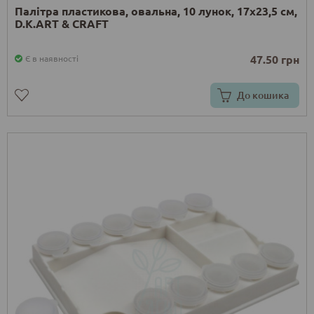
Палітра пластикова, овальна, 10 лунок, 17х23,5 см,
D.K.ART & CRAFT
47.50 грн
Є в наявності
До кошика