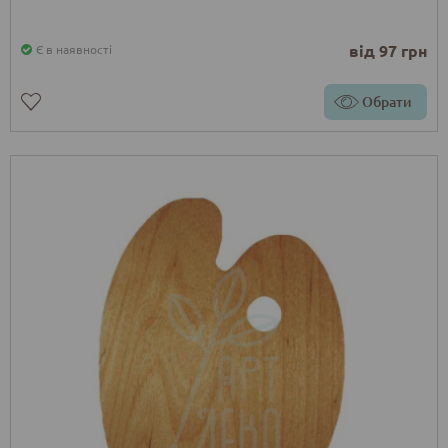
від 97 грн
Є в наявності
Обрати