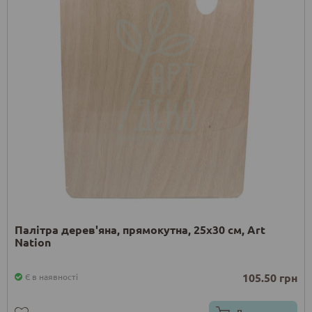
Палітра дерев'яна, прямокутна, 25х30 см, Art
Nation
105.50 грн
Є в наявності