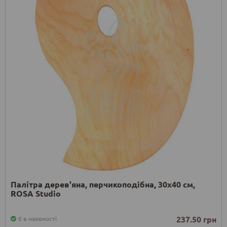
Палітра дерев'яна, перчикоподібна, 30х40 см,
ROSA Studio
237.50 грн
Є в наявності