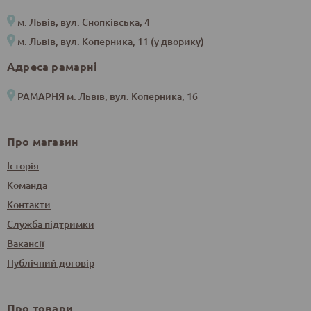
м. Львів, вул. Снопківська, 4
м. Львів, вул. Коперника, 11 (у дворику)
Адреса рамарні
РАМАРНЯ м. Львів, вул. Коперника, 16
Про магазин
Історія
Команда
Контакти
Служба підтримки
Вакансії
Публічний договір
Про товари