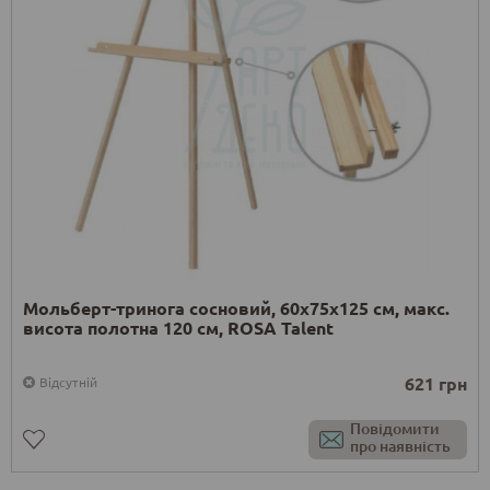
Мольберт-тринога сосновий, 60х75х125 см, макс.
висота полотна 120 см, ROSA Talent
621 грн
Відсутній
Повідомити
про наявність