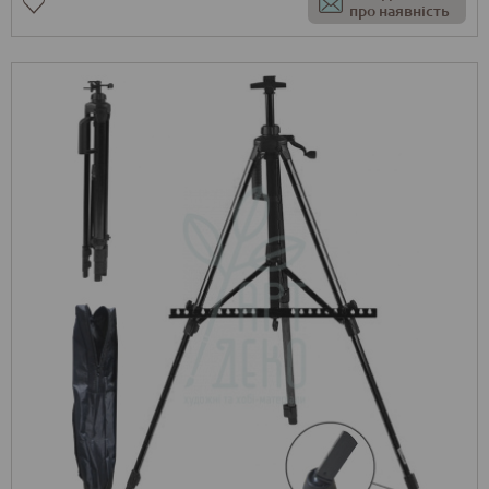
про наявність