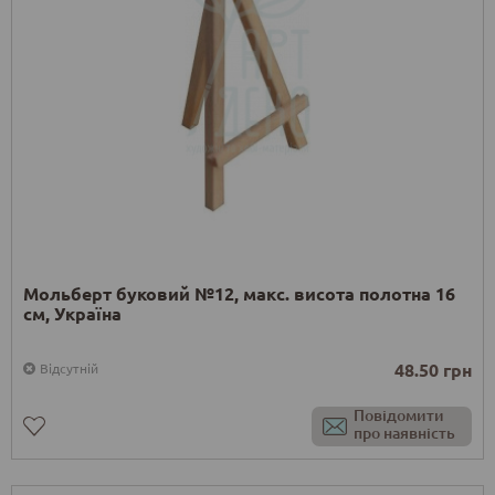
Мольберт буковий №12, макс. висота полотна 16
см, Україна
48.50 грн
Відсутній
Повідомити
про наявність