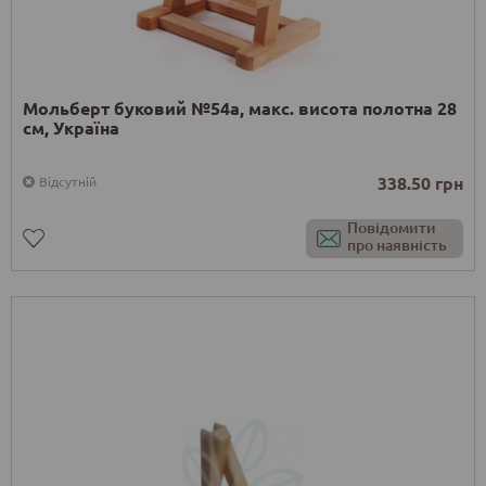
Мольберт буковий №54а, макс. висота полотна 28
см, Україна
338.50 грн
Відсутній
Повідомити
про наявність