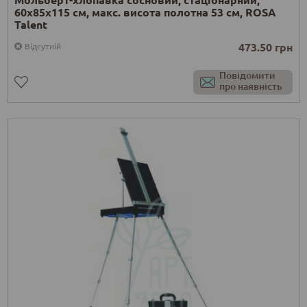
60х85х115 см, макс. висота полотна 53 см, ROSA
Talent
473.50 грн
Відсутній
Повідомити
про наявність