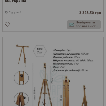
см, Україна
3 323.50 грн
Відсутній
Повідомити
про наявність