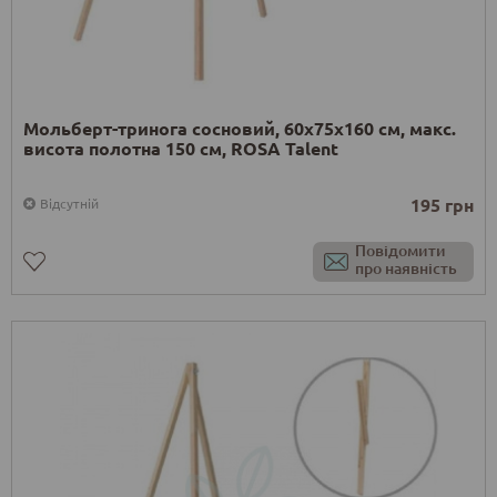
Мольберт-тринога сосновий, 60х75х160 см, макс.
висота полотна 150 см, ROSA Talent
195 грн
Відсутній
Повідомити
про наявність