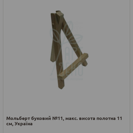
Мольберт буковий №11, макс. висота полотна 11
см, Україна