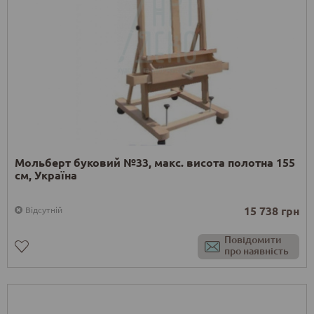
Мольберт буковий №33, макс. висота полотна 155
см, Україна
15 738 грн
Відсутній
Повідомити
про наявність