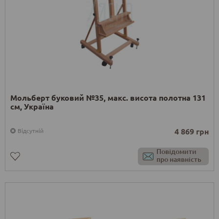
Мольберт буковий №35, макс. висота полотна 131
см, Україна
4 869 грн
Відсутній
Повідомити
про наявність