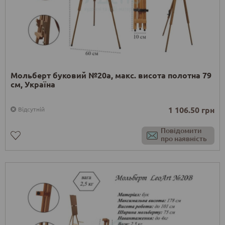
Мольберт буковий №20а, макс. висота полотна 79
см, Україна
1 106.50 грн
Відсутній
Повідомити
про наявність