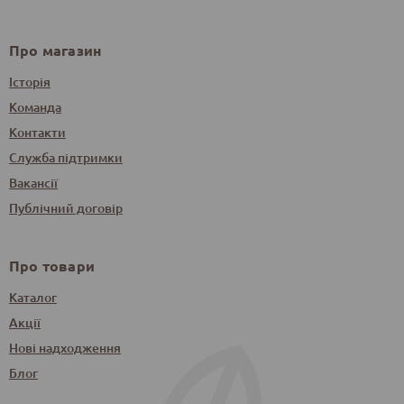
Про магазин
Історія
Команда
Контакти
Служба підтримки
Вакансії
Публічний договір
Про товари
Каталог
Акції
Нові надходження
Блог