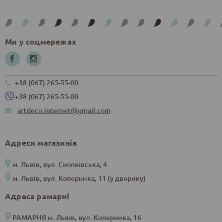
Ми у соцмережах
+38 (067) 265-55-00
+38 (067) 265-55-00
artdeco.internet@gmail.com
Адреси магазинів
м. Львів, вул. Снопківська, 4
м. Львів, вул. Коперника, 11 (у дворику)
Адреса рамарні
РАМАРНЯ м. Львів, вул. Коперника, 16