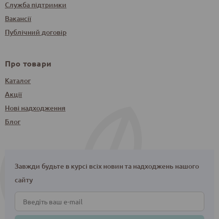
Служба підтримки
Вакансії
Публічний договір
Про товари
Каталог
Акції
Нові надходження
Блог
Завжди будьте в курсі всіх новин та надходжень нашого
сайту