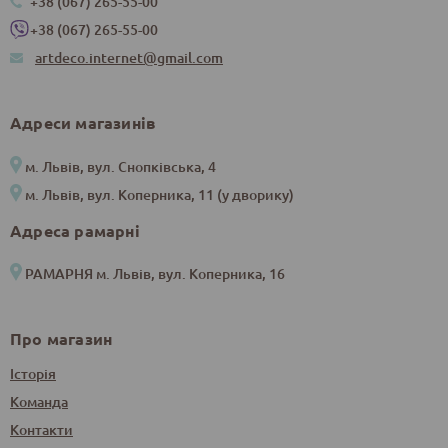
+38 (067) 265-55-00
+38 (067) 265-55-00
artdeco.internet@gmail.com
Адреси магазинів
м. Львів, вул. Снопківська, 4
м. Львів, вул. Коперника, 11 (у дворику)
Адреса рамарні
РАМАРНЯ м. Львів, вул. Коперника, 16
Про магазин
Історія
Команда
Контакти