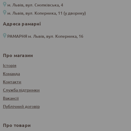
м. Львів, вул. Снопківська, 4
м. Львів, вул. Коперника, 11 (у дворику)
Адреса рамарні
РАМАРНЯ м. Львів, вул. Коперника, 16
Про магазин
Історія
Команда
Контакти
Служба підтримки
Вакансії
Публічний договір
Про товари