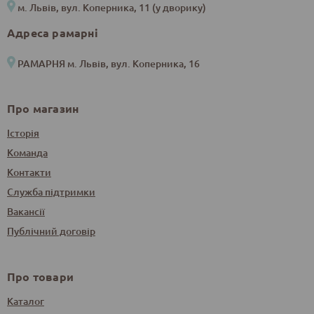
м. Львів, вул. Коперника, 11 (у дворику)
Адреса рамарні
РАМАРНЯ м. Львів, вул. Коперника, 16
Про магазин
Історія
Команда
Контакти
Служба підтримки
Вакансії
Публічний договір
Про товари
Каталог