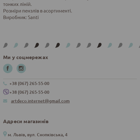
тонких ліній.
Розміри пензлів в асортименті.
Виробник: Santi
Ми у соцмережах
+38 (067) 265-55-00
+38 (067) 265-55-00
artdeco.internet@gmail.com
Адреси магазинів
м. Львів, вул. Снопківська, 4