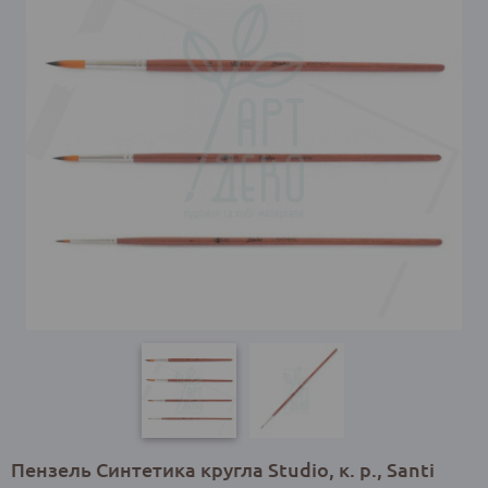
Пензель Синтетика кругла Studio, к. р., Santi