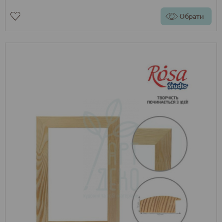
Обрати