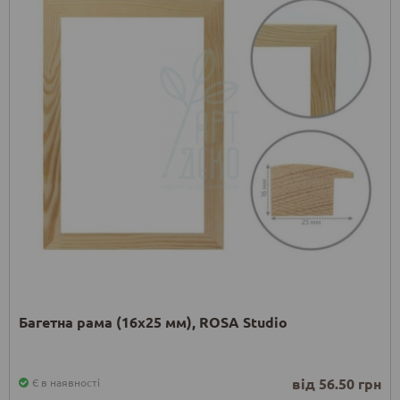
Багетна рама (16х25 мм), ROSA Studio
від 56.50 грн
Є в наявності