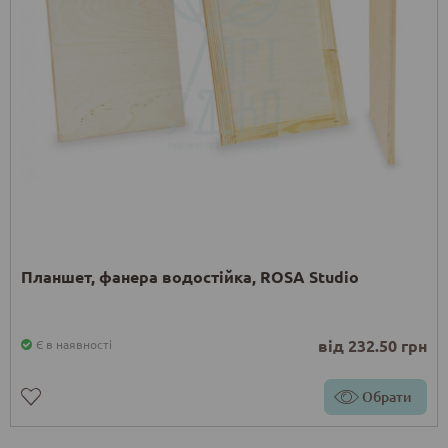
Планшет, фанера водостійка, ROSA Studio
від 232.50 грн
Є в наявності
Обрати