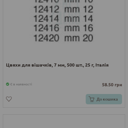
Цвяхи для вішачків, 7 мм, 500 шт., 25 г, Італія
58.50 грн
Є в наявності
До кошика