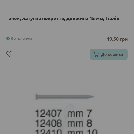
Гачок, латунне покриття, довжина 15 мм, Італія
19.50 грн
Є в наявності
До кошика