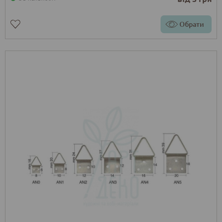
Обрати