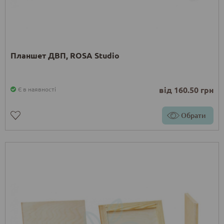
Планшет ДВП, ROSA Studio
від 160.50 грн
Є в наявності
Обрати