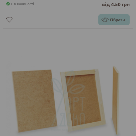
від 4.50 грн
Є в наявності
Обрати