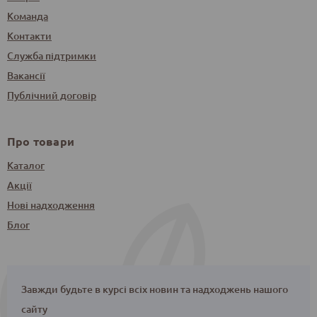
Команда
Контакти
Служба підтримки
Вакансії
Публічний договір
Про товари
Каталог
Акції
Нові надходження
Блог
Завжди будьте в курсі всіх новин та надходжень нашого
сайту