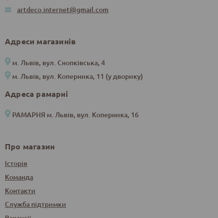
artdeco.internet@gmail.com
Адреси магазинів
м. Львів, вул. Снопківська, 4
м. Львів, вул. Коперника, 11 (у дворику)
Адреса рамарні
РАМАРНЯ м. Львів, вул. Коперника, 16
Про магазин
Історія
Команда
Контакти
Служба підтримки
Вакансії