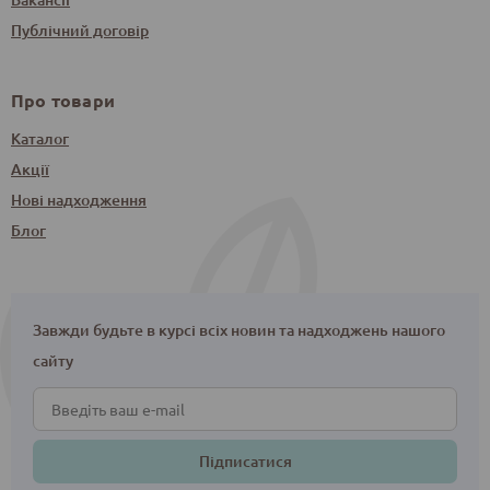
Публічний договір
Про товари
Каталог
Акції
Нові надходження
Блог
Завжди будьте в курсі всіх новин та надходжень нашого
сайту
Підписатися