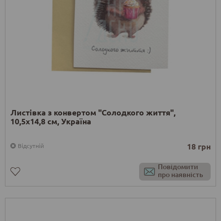
Листівка з конвертом "Солодкого життя",
10,5х14,8 см, Україна
18 грн
Відсутній
Повідомити
про наявність