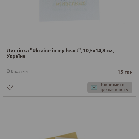
Листівка "Ukraine in my heart", 10,5х14,8 см,
Україна
15 грн
Відсутній
Повідомити
про наявність