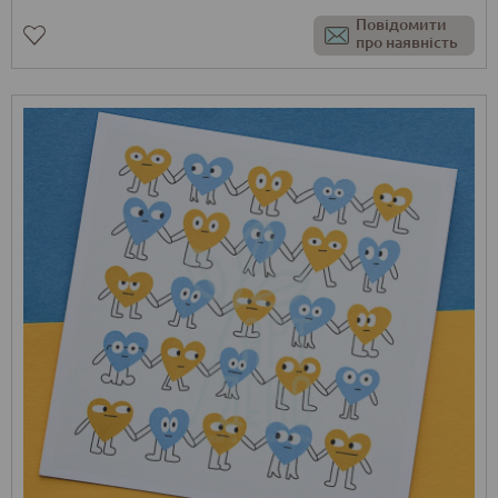
Повідомити
про наявність