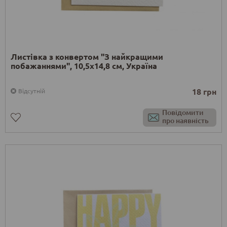
Листівка з конвертом "З найкращими
побажаннями", 10,5х14,8 см, Україна
18 грн
Відсутній
Повідомити
про наявність