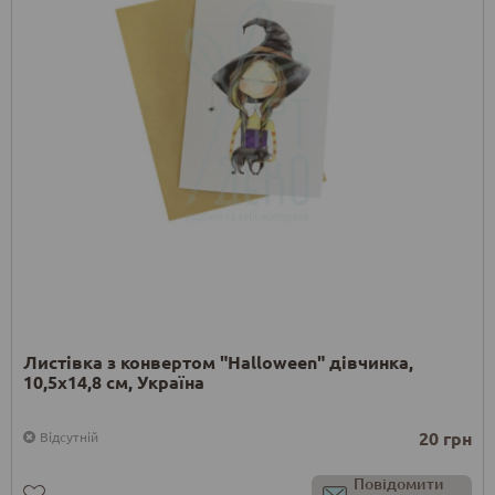
Листівка з конвертом "Halloween" дівчинка,
10,5х14,8 см, Україна
20 грн
Відсутній
Повідомити