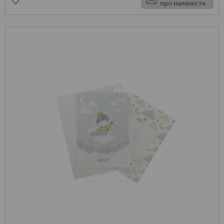
про наявність