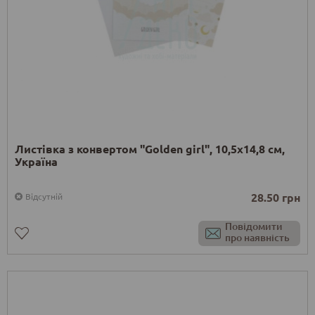
Листівка з конвертом "Golden girl", 10,5х14,8 см,
Україна
28.50 грн
Відсутній
Повідомити
про наявність