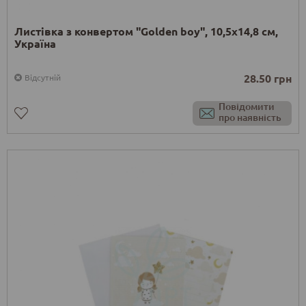
Листівка з конвертом "Golden boy", 10,5х14,8 см,
Україна
28.50 грн
Відсутній
Повідомити
про наявність