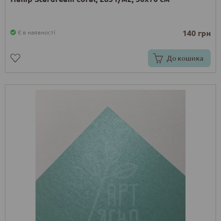
140 грн
Є в наявності
До кошика