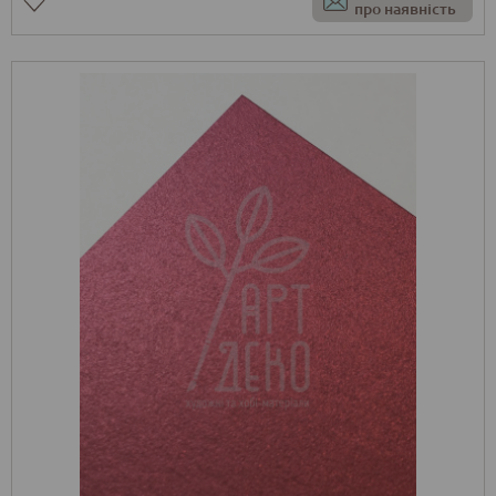
про наявність