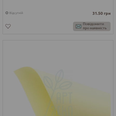
31.50 грн
Відсутній
Повідомити
про наявність