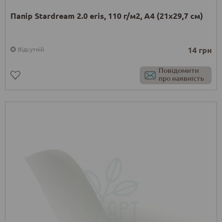
Папір Stardream 2.0 eris, 110 г/м2, А4 (21х29,7 см)
14 грн
Відсутній
Повідомити
про наявність