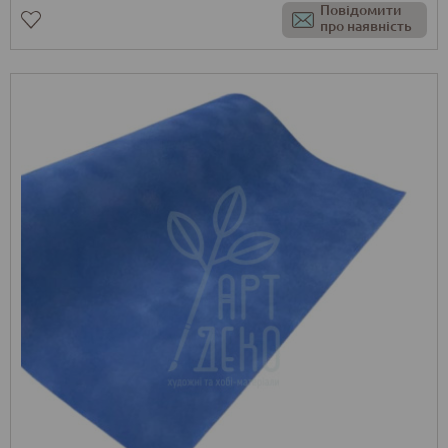
Повідомити
про наявність