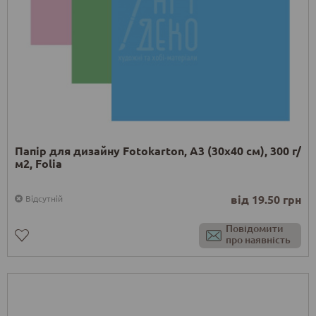
Папір для дизайну Fotokarton, А3 (30х40 см), 300 г/
м2, Folia
від 19.50 грн
Відсутній
Повідомити
про наявність