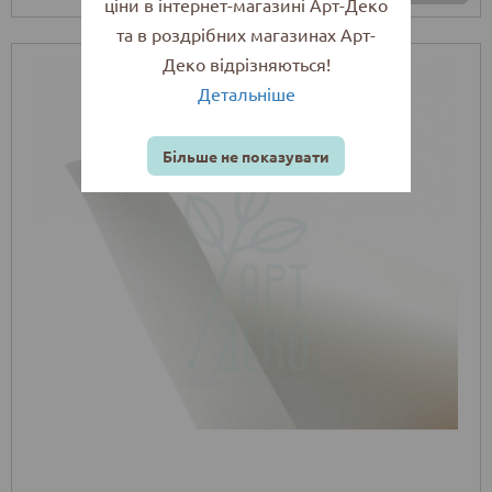
ціни в інтернет-магазині Арт-Деко
та в роздрібних магазинах Арт-
Деко відрізняються!
Детальніше
Більше не показувати