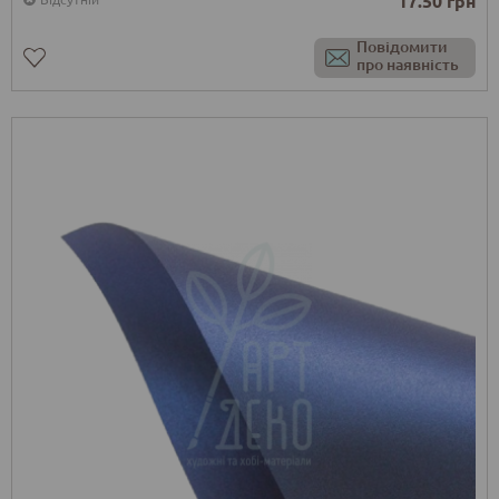
17.50 грн
Повідомити
про наявність