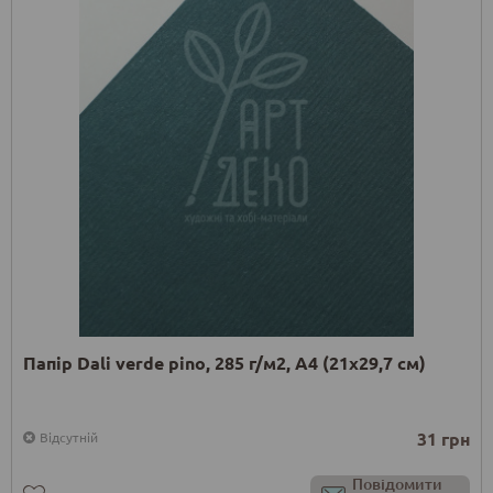
Папір Dali verde pino, 285 г/м2, А4 (21х29,7 см)
31 грн
Відсутній
Повідомити