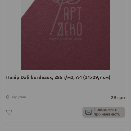
Папір Dali bordeaux, 285 г/м2, А4 (21х29,7 см)
29 грн
Відсутній
Повідомити
про наявність