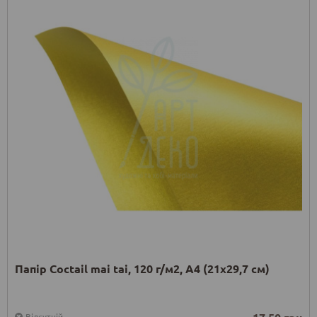
Папір Coctail mai tai, 120 г/м2, А4 (21х29,7 см)
Відсутній