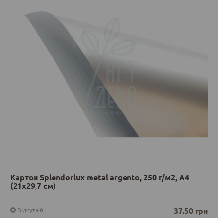
Картон Splendorlux metal argento, 250 г/м2, А4
(21х29,7 см)
37.50 грн
Відсутній