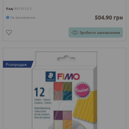
Код:
8013C12-2
504.90 грн
На замовлення
Зробити замовлення
Розпродаж