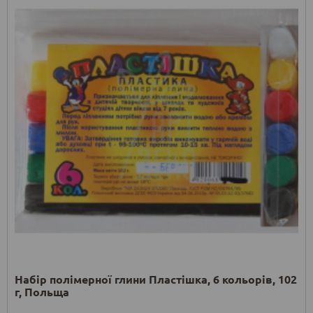
Набір полімерної глини Пластішка, 6 кольорів, 102
г, Польща