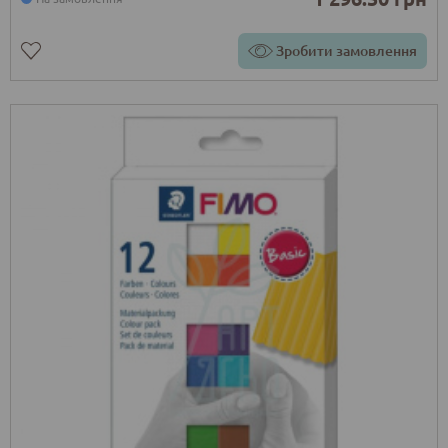
Зробити замовлення