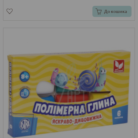
До кошика