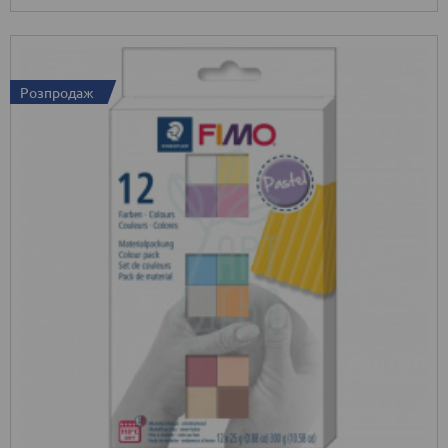
Розпродаж