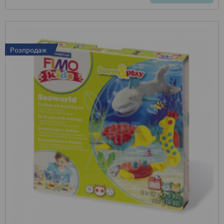
Розпродаж