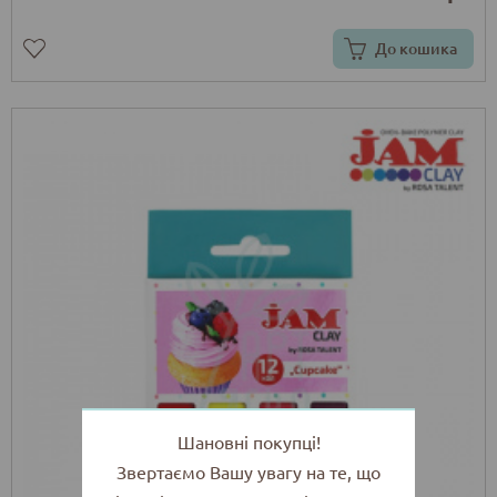
До кошика
Шановні покупці!
Звертаємо Вашу увагу на те, що