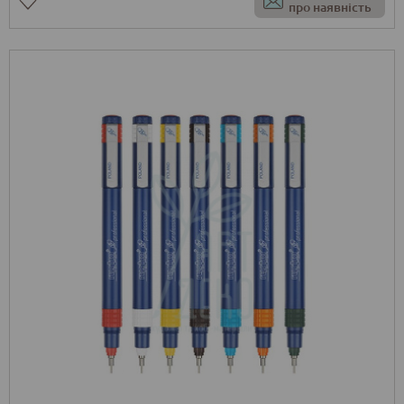
про наявність