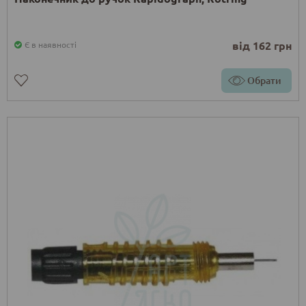
від 162 грн
Є в наявності
Обрати