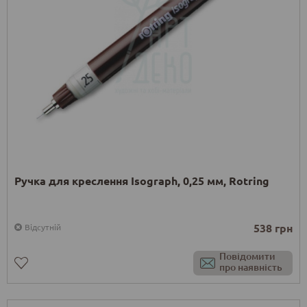
Ручка для креслення Isograph, 0,25 мм, Rotring
538 грн
Відсутній
Повідомити
про наявність