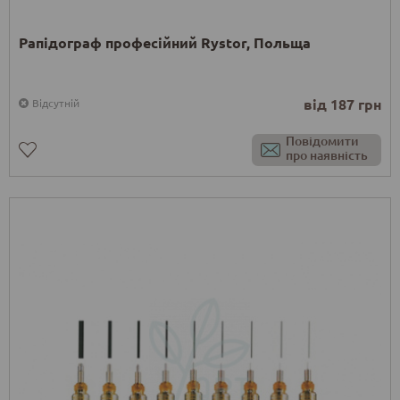
Рапідограф професійний Rystor, Польща
від 187 грн
Відсутній
Повідомити
про наявність