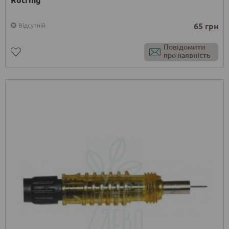
65 грн
Відсутній
Повідомити
про наявність