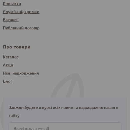
Контакти
Служба підтримки
Вакансії
Публічний договір
Про товари
Каталог
Акції
Нові надходження
Блог
Завжди будьте в курсі всіх новин та надходжень нашого
сайту