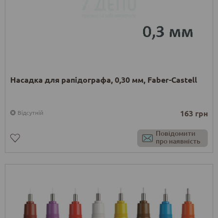
Насадка для рапідографа, 0,30 мм, Faber-Castell
163 грн
Відсутній
Повідомити
про наявність