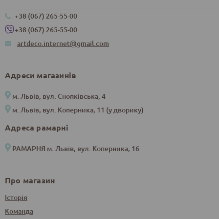
+38 (067) 265-55-00
+38 (067) 265-55-00
artdeco.internet@gmail.com
Адреси магазинів
м. Львів, вул. Снопківська, 4
м. Львів, вул. Коперника, 11 (у дворику)
Адреса рамарні
РАМАРНЯ м. Львів, вул. Коперника, 16
Про магазин
Історія
Команда