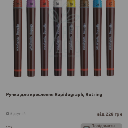
Ручка для креслення Rapidograph, Rotring
від 228 грн
Відсутній
Повідомити