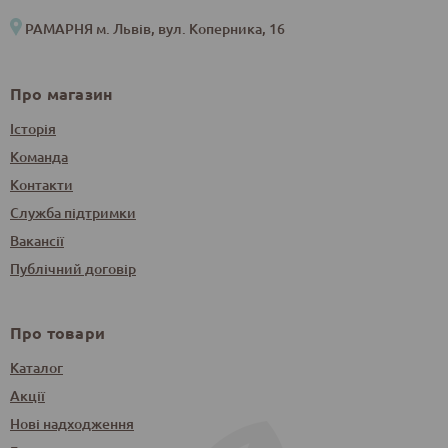
РАМАРНЯ м. Львів, вул. Коперника, 16
Про магазин
Історія
Команда
Контакти
Служба підтримки
Вакансії
Публічний договір
Про товари
Каталог
Акції
Нові надходження