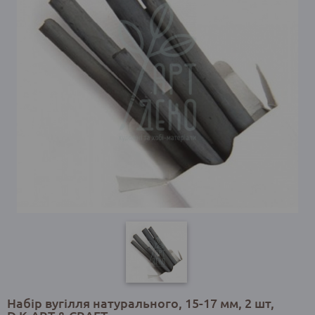
Набір вугілля натурального, 15-17 мм, 2 шт,