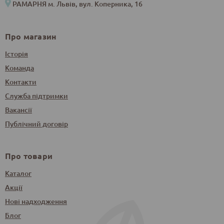
РАМАРНЯ м. Львів, вул. Коперника, 16
Про магазин
Історія
Команда
Контакти
Служба підтримки
Вакансії
Публічний договір
Про товари
Каталог
Акції
Нові надходження
Блог