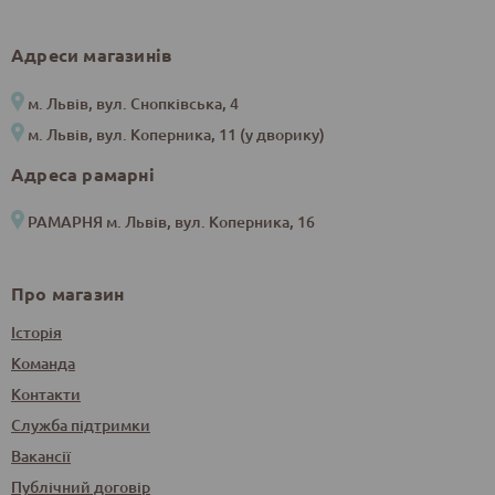
Адреси магазинів
м. Львів, вул. Снопківська, 4
м. Львів, вул. Коперника, 11 (у дворику)
Адреса рамарні
РАМАРНЯ м. Львів, вул. Коперника, 16
Про магазин
Історія
Команда
Контакти
Служба підтримки
Вакансії
Публічний договір