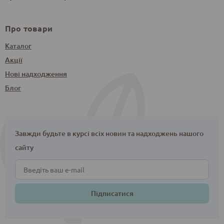
Про товари
Каталог
Акції
Нові надходження
Блог
Завжди будьте в курсі всіх новин та надходжень нашого
сайту
Підписатися