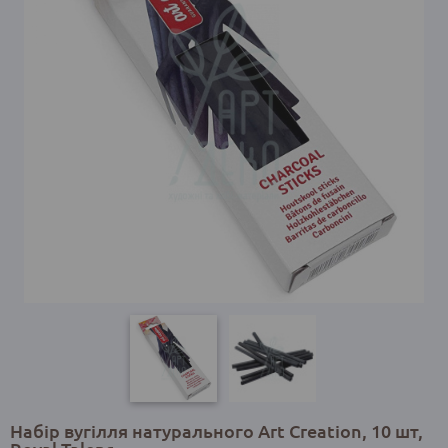
Набір вугілля натурального Art Creation, 10 шт,