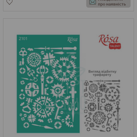
про наявність