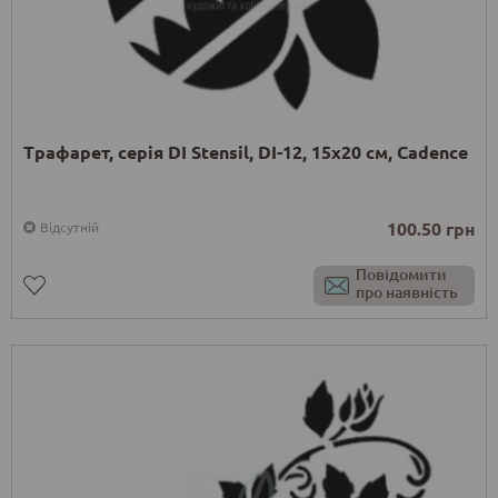
Трафарет, серія DI Stensil, DI-12, 15х20 см, Cadence
100.50 грн
Відсутній
Повідомити
про наявність