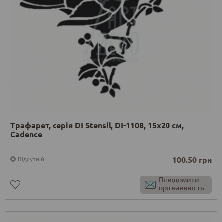
Трафарет, серія DI Stensil, DI-1108, 15х20 см,
Cadence
100.50 грн
Відсутній
Повідомити
про наявність