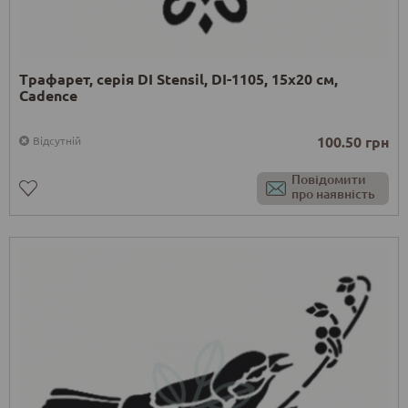
Трафарет, серія DI Stensil, DI-1105, 15х20 см,
Cadence
100.50 грн
Відсутній
Повідомити
про наявність