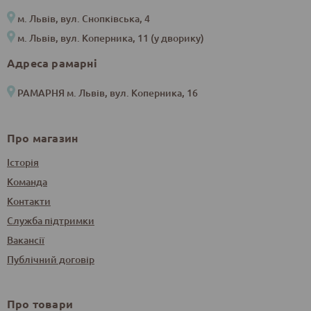
м. Львів, вул. Снопківська, 4
м. Львів, вул. Коперника, 11 (у дворику)
Адреса рамарні
РАМАРНЯ м. Львів, вул. Коперника, 16
Про магазин
Історія
Команда
Контакти
Служба підтримки
Вакансії
Публічний договір
Про товари