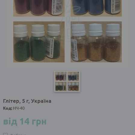
Глітер, 5 г, Україна
Код:
НЧ-40
від 14 грн
В обране