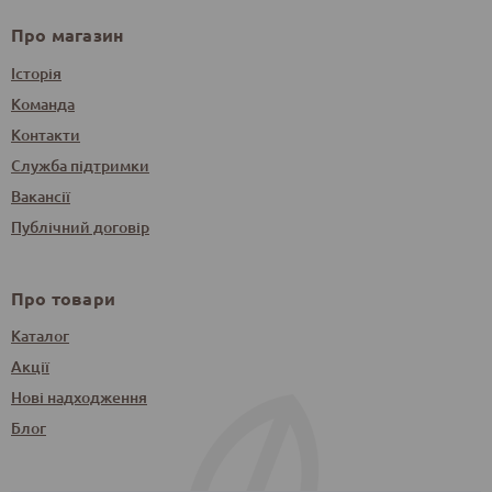
Про магазин
Історія
Команда
Контакти
Служба підтримки
Вакансії
Публічний договір
Про товари
Каталог
Акції
Нові надходження
Блог