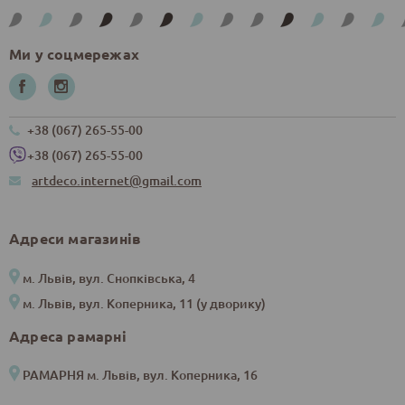
Ми у соцмережах
+38 (067) 265-55-00
+38 (067) 265-55-00
artdeco.internet@gmail.com
Адреси магазинів
м. Львів, вул. Снопківська, 4
м. Львів, вул. Коперника, 11 (у дворику)
Адреса рамарні
РАМАРНЯ м. Львів, вул. Коперника, 16