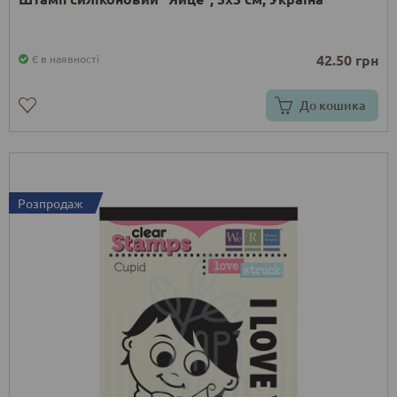
42.50 грн
Є в наявності
До кошика
Розпродаж