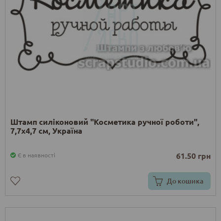
Штамп силіконовий "Косметика ручної роботи",
7,7x4,7 см, Україна
61.50 грн
Є в наявності
До кошика