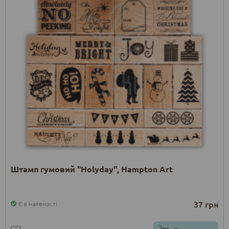
Штамп гумовий "Holyday", Hampton Art
37 грн
Є в наявності