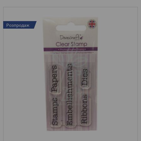
Розпродаж