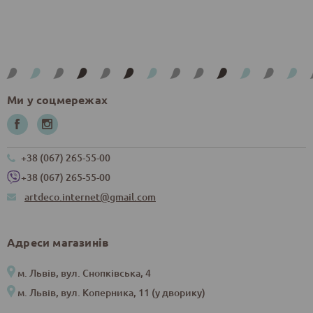
Ми у соцмережах
+38 (067) 265-55-00
+38 (067) 265-55-00
artdeco.internet@gmail.com
Адреси магазинів
м. Львів, вул. Снопківська, 4
м. Львів, вул. Коперника, 11 (у дворику)