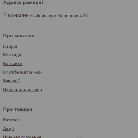
Адреса рамарні
РАМАРНЯ м. Львів, вул. Коперника, 16
Про магазин
Історія
Команда
Контакти
Служба підтримки
Вакансії
Публічний договір
Про товари
Каталог
Акції
Нові надходження