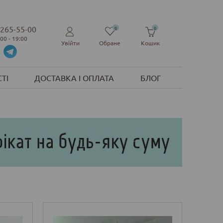
 265-55-00
0
0
:00 - 19:00
Увійти
Обране
Кошик
ТІ
ДОСТАВКА І ОПЛАТА
БЛОГ