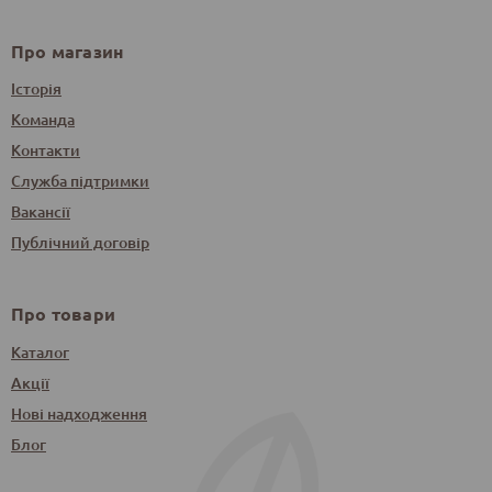
Про магазин
Історія
Команда
Контакти
Служба підтримки
Вакансії
Публічний договір
Про товари
Каталог
Акції
Нові надходження
Блог