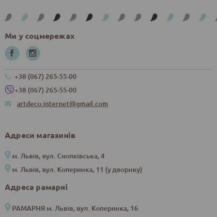
Ми у соцмережах
+38 (067) 265-55-00
+38 (067) 265-55-00
artdeco.internet@gmail.com
Адреси магазинів
м. Львів, вул. Снопківська, 4
м. Львів, вул. Коперника, 11 (у дворику)
Адреса рамарні
РАМАРНЯ м. Львів, вул. Коперника, 16