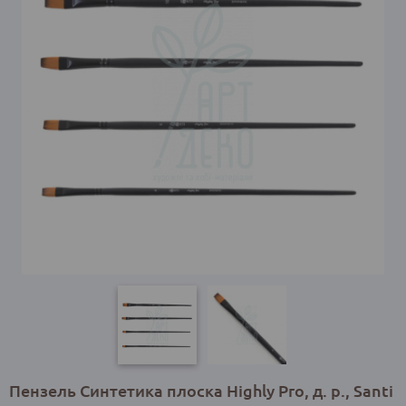
Пензель Синтетика плоска Highly Pro, д. р., Santi